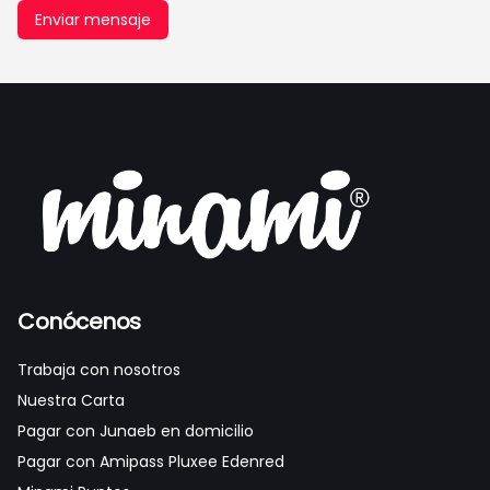
Enviar mensaje
Conócenos
Trabaja con nosotros
Nuestra Carta
Pagar con Junaeb en domicilio
Pagar con Amipass Pluxee Edenred