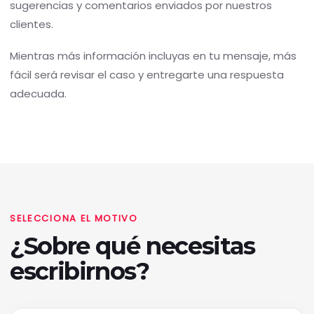
sugerencias y comentarios enviados por nuestros
clientes.
Mientras más información incluyas en tu mensaje, más
fácil será revisar el caso y entregarte una respuesta
adecuada.
SELECCIONA EL MOTIVO
¿Sobre qué necesitas
escribirnos?