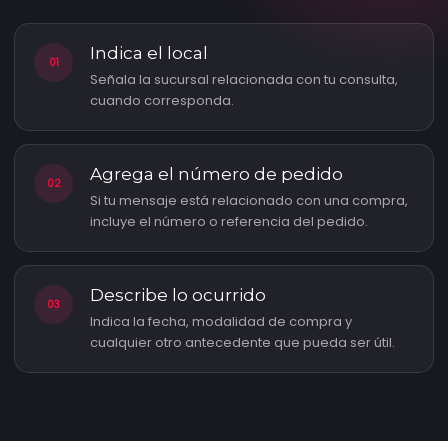
Indica el local
01
Señala la sucursal relacionada con tu consulta,
cuando corresponda.
Agrega el número de pedido
02
Si tu mensaje está relacionado con una compra,
incluye el número o referencia del pedido.
Describe lo ocurrido
03
Indica la fecha, modalidad de compra y
cualquier otro antecedente que pueda ser útil.