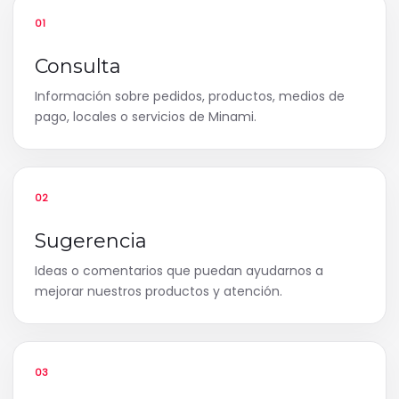
01
Consulta
Información sobre pedidos, productos, medios de
pago, locales o servicios de Minami.
02
Sugerencia
Ideas o comentarios que puedan ayudarnos a
mejorar nuestros productos y atención.
03