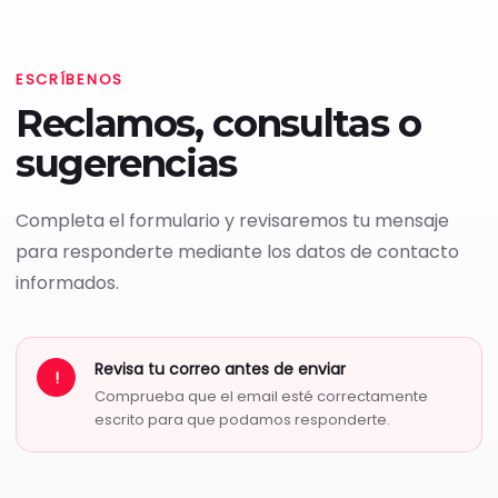
ESCRÍBENOS
Reclamos, consultas o
sugerencias
Completa el formulario y revisaremos tu mensaje
para responderte mediante los datos de contacto
informados.
Revisa tu correo antes de enviar
!
Comprueba que el email esté correctamente
escrito para que podamos responderte.