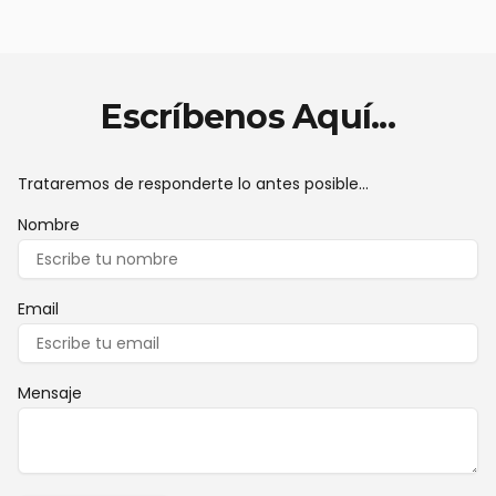
Escríbenos Aquí...
Trataremos de responderte lo antes posible...
Nombre
Email
Mensaje