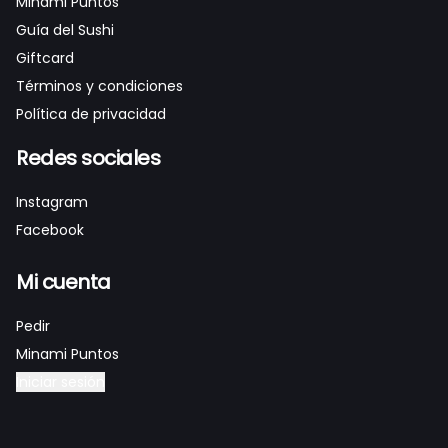
Minami Puntos
Guía del Sushi
Giftcard
Términos y condiciones
Política de privacidad
Redes sociales
Instagram
Facebook
Mi cuenta
Pedir
Minami Puntos
Iniciar sesión