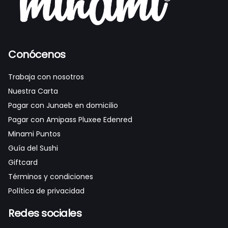
Conócenos
Trabaja con nosotros
Nuestra Carta
Pagar con Junaeb en domicilio
Pagar con Amipass Pluxee Edenred
Minami Puntos
Guía del Sushi
Giftcard
Términos y condiciones
Política de privacidad
Redes sociales