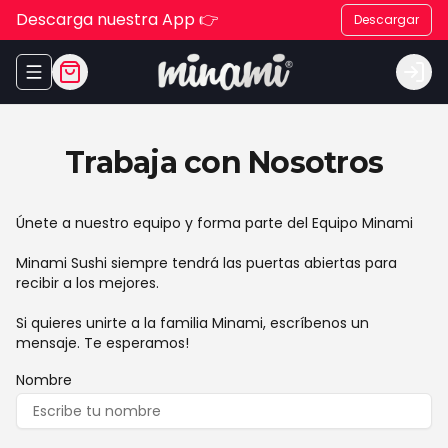
Descarga nuestra App 👉
Descargar
Abrir menu de navegación
Logi
Trabaja con Nosotros
Únete a nuestro equipo y forma parte del Equipo Minami
Minami Sushi siempre tendrá las puertas abiertas para
recibir a los mejores.
Si quieres unirte a la familia Minami, escríbenos un
mensaje. Te esperamos!
Nombre