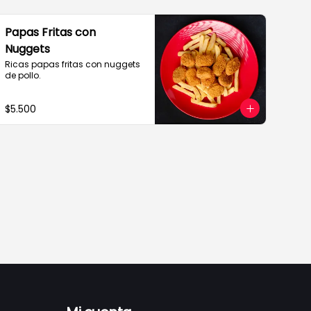
Papas Fritas con
Nuggets
Ricas papas fritas con nuggets 
de pollo.
$5.500