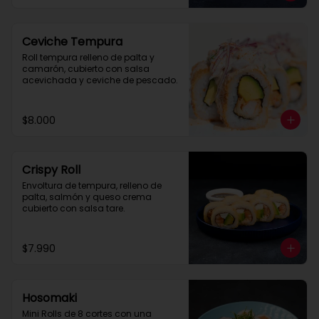
Ceviche Tempura
Roll tempura relleno de palta y 
camarón, cubierto con salsa 
acevichada y ceviche de pescado.
$8.000
Crispy Roll
Envoltura de tempura, relleno de 
palta, salmón y queso crema 
cubierto con salsa tare.
$7.990
Hosomaki
Mini Rolls de 8 cortes con una 