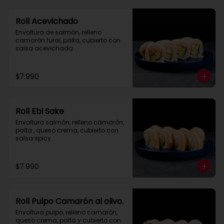
Roll Acevichado
Envoltura de salmón, relleno 
camarón furai, palta, cubierto con 
salsa acevichada.
$7.990
Roll Ebi Sake
Envoltura salmón, relleno camarón, 
palta , queso crema, cubierto con 
salsa spicy
$7.990
Roll Pulpo Camarón al olivo.
Envoltura pulpo, relleno camarón, 
queso crema, palta y cubierto con 