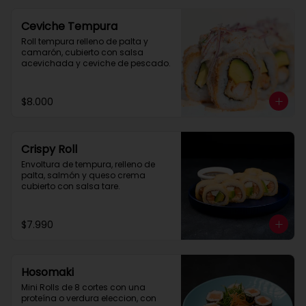
Ceviche Tempura
Roll tempura relleno de palta y 
camarón, cubierto con salsa 
acevichada y ceviche de pescado.
$8.000
Crispy Roll
Envoltura de tempura, relleno de 
palta, salmón y queso crema 
cubierto con salsa tare.
$7.990
Hosomaki
Mini Rolls de 8 cortes con una 
proteína o verdura eleccion, con 