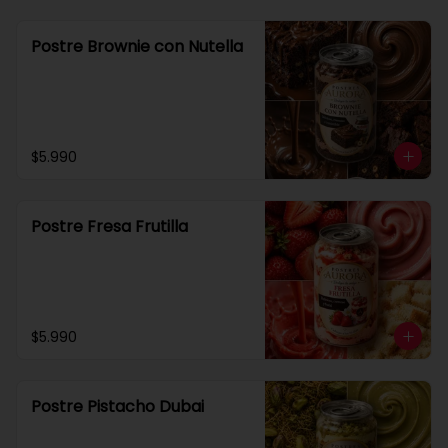
Postre Brownie con Nutella
$5.990
Postre Fresa Frutilla
$5.990
Postre Pistacho Dubai