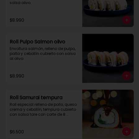
salsa olivo.
$8.990
Roll Pulpo Salmon olivo
Envoltura salmón, relleno de pulpo, 
palta y cebollín cubierto con salsa 
al olivo.
$8.990
Roll Samurai tempura
Roll especial relleno de pollo, queso 
crema y cebollín, tempura cubierto 
con salsa tare con corte de 8 
piezas.
$6.500