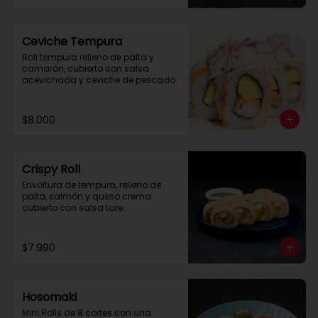
Ceviche Tempura
Roll tempura relleno de palta y 
camarón, cubierto con salsa 
acevichada y ceviche de pescado.
$8.000
Crispy Roll
Envoltura de tempura, relleno de 
palta, salmón y queso crema 
cubierto con salsa tare.
$7.990
Hosomaki
Mini Rolls de 8 cortes con una 