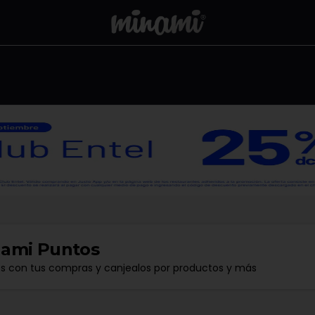
ami Puntos
os con tus compras y canjealos por productos y más