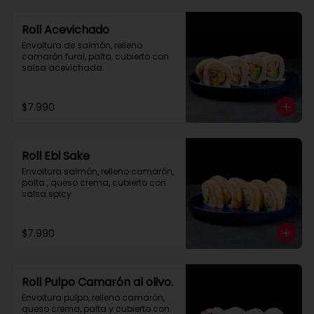
Roll Acevichado
Envoltura de salmón, relleno 
camarón furai, palta, cubierto con 
salsa acevichada.
$7.990
Roll Ebi Sake
Envoltura salmón, relleno camarón, 
palta , queso crema, cubierto con 
salsa spicy
$7.990
Roll Pulpo Camarón al olivo.
Envoltura pulpo, relleno camarón, 
queso crema, palta y cubierto con 