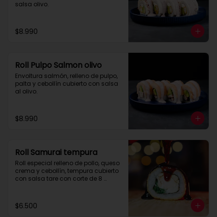
salsa olivo.
$8.990
Roll Pulpo Salmon olivo
Envoltura salmón, relleno de pulpo, 
palta y cebollín cubierto con salsa 
al olivo.
$8.990
Roll Samurai tempura
Roll especial relleno de pollo, queso 
crema y cebollín, tempura cubierto 
con salsa tare con corte de 8 
piezas.
$6.500