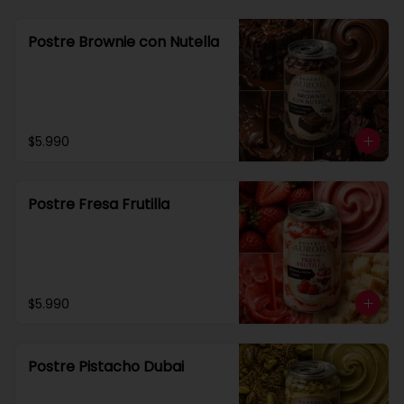
Postre Brownie con Nutella
$5.990
Postre Fresa Frutilla
$5.990
Postre Pistacho Dubai