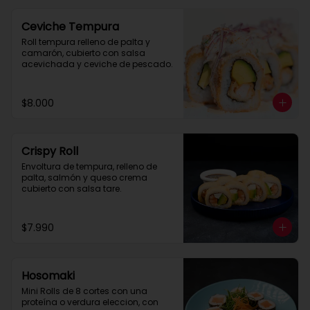
Ceviche Tempura
Roll tempura relleno de palta y 
camarón, cubierto con salsa 
acevichada y ceviche de pescado.
$8.000
Crispy Roll
Envoltura de tempura, relleno de 
palta, salmón y queso crema 
cubierto con salsa tare.
$7.990
Hosomaki
Mini Rolls de 8 cortes con una 
proteína o verdura eleccion, con 