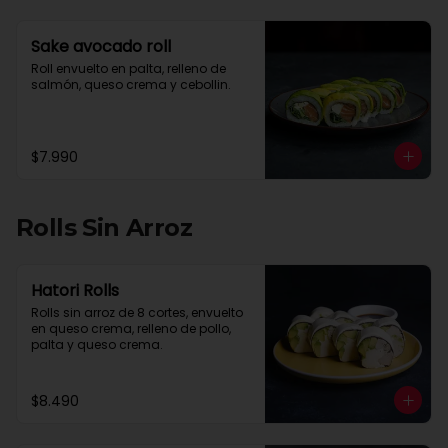
Sake avocado roll
Roll envuelto en palta, relleno de 
salmón, queso crema y cebollin.
$7.990
Rolls Sin Arroz
Hatori Rolls
Rolls sin arroz de 8 cortes, envuelto 
en queso crema, relleno de pollo, 
palta y queso crema.
$8.490